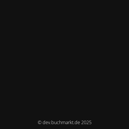
© dev.buchmarkt.de 2025