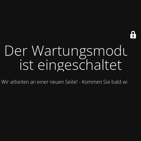
Der Wartungsmodus
ist eingeschaltet
Wir arbeiten an einer neuen Seite! - Kommen Sie bald wieder.