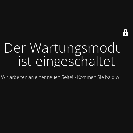
Der Wartungsmodus
ist eingeschaltet
Wir arbeiten an einer neuen Seite! - Kommen Sie bald wieder.