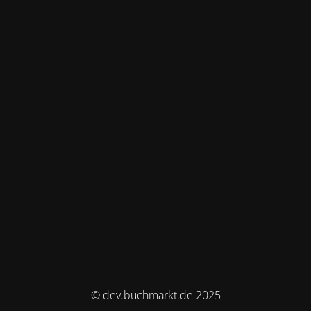
© dev.buchmarkt.de 2025