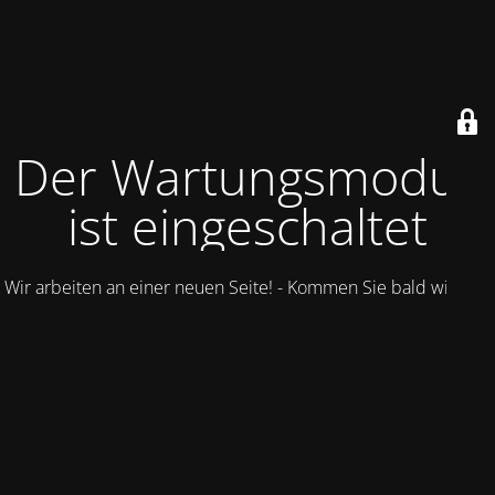
Der Wartungsmodus
ist eingeschaltet
Wir arbeiten an einer neuen Seite! - Kommen Sie bald wieder.