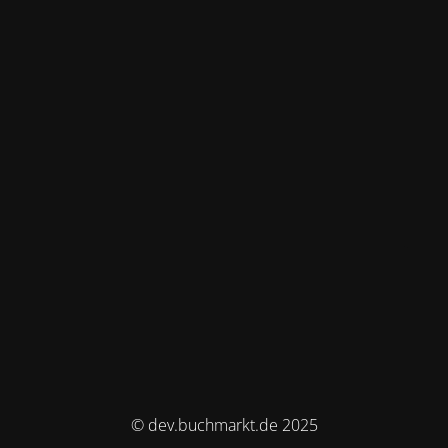
© dev.buchmarkt.de 2025