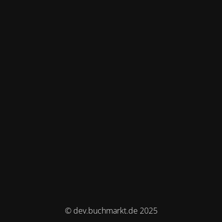
© dev.buchmarkt.de 2025