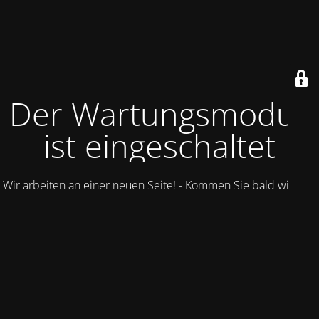
Der Wartungsmodus
ist eingeschaltet
Wir arbeiten an einer neuen Seite! - Kommen Sie bald wieder.