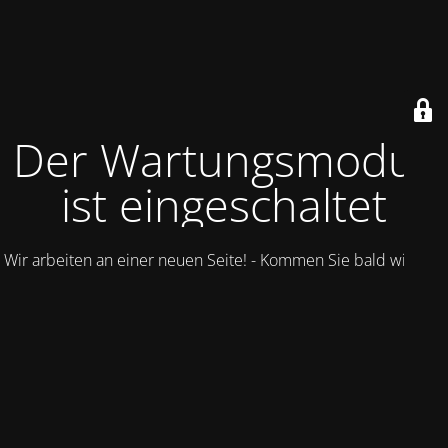
Der Wartungsmodus
ist eingeschaltet
Wir arbeiten an einer neuen Seite! - Kommen Sie bald wieder.