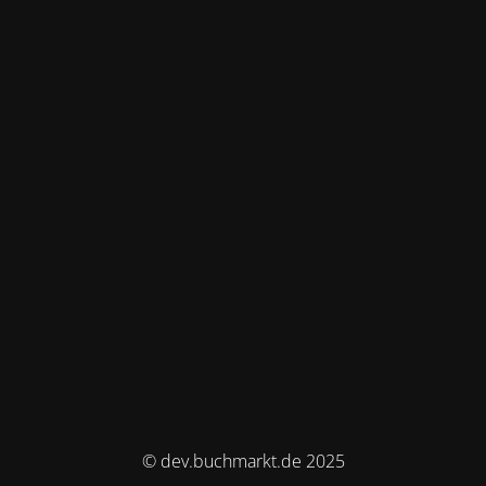
© dev.buchmarkt.de 2025