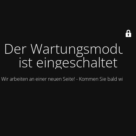
Der Wartungsmodus
ist eingeschaltet
Wir arbeiten an einer neuen Seite! - Kommen Sie bald wieder.