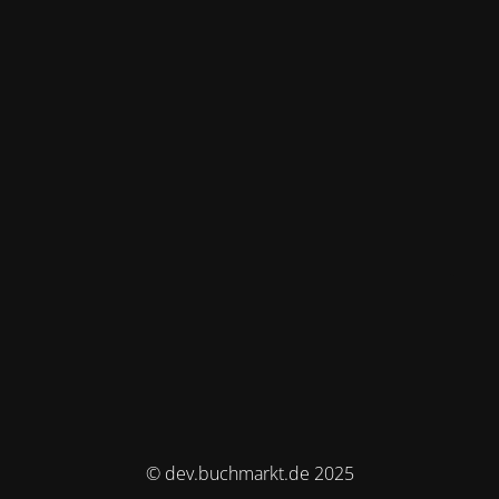
© dev.buchmarkt.de 2025