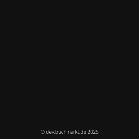
© dev.buchmarkt.de 2025