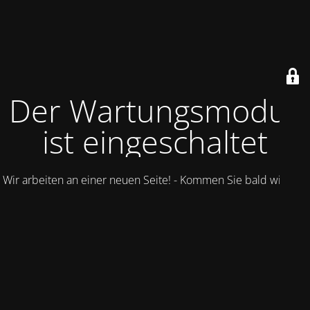
Der Wartungsmodus
ist eingeschaltet
Wir arbeiten an einer neuen Seite! - Kommen Sie bald wieder.