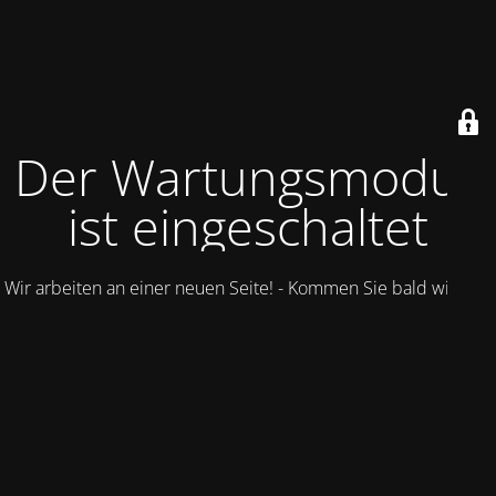
Der Wartungsmodus
ist eingeschaltet
Wir arbeiten an einer neuen Seite! - Kommen Sie bald wieder.