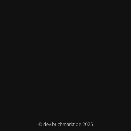
© dev.buchmarkt.de 2025