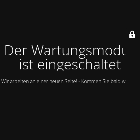
Der Wartungsmodus
ist eingeschaltet
Wir arbeiten an einer neuen Seite! - Kommen Sie bald wieder.