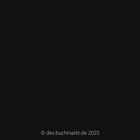
© dev.buchmarkt.de 2025