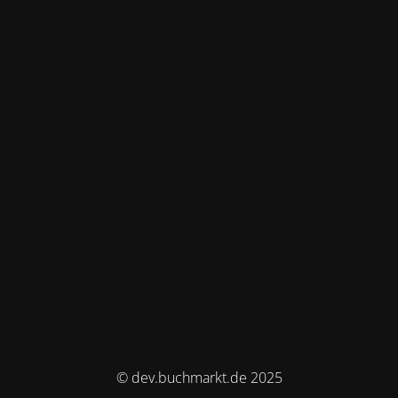
© dev.buchmarkt.de 2025