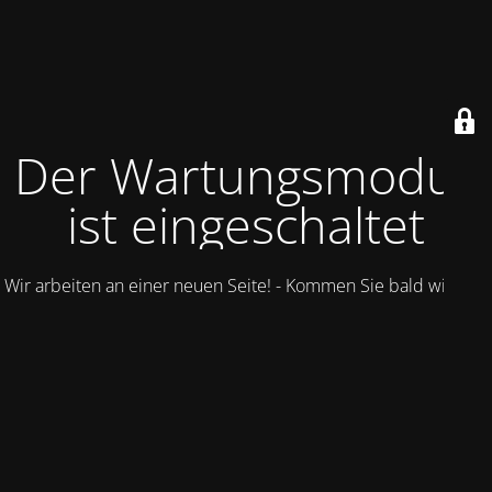
Der Wartungsmodus
ist eingeschaltet
Wir arbeiten an einer neuen Seite! - Kommen Sie bald wieder.