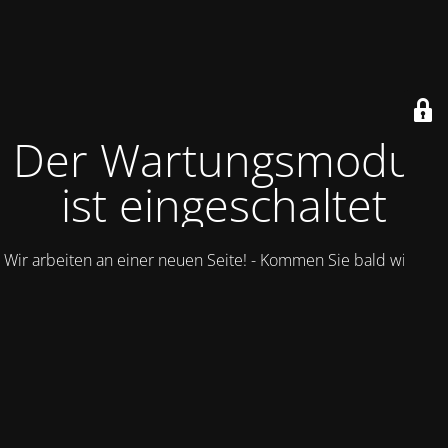
Der Wartungsmodus
ist eingeschaltet
Wir arbeiten an einer neuen Seite! - Kommen Sie bald wieder.