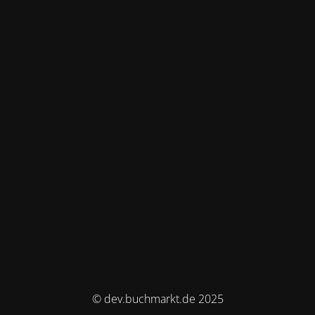
© dev.buchmarkt.de 2025