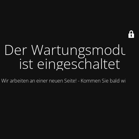
Der Wartungsmodus
ist eingeschaltet
Wir arbeiten an einer neuen Seite! - Kommen Sie bald wieder.