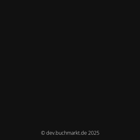
© dev.buchmarkt.de 2025