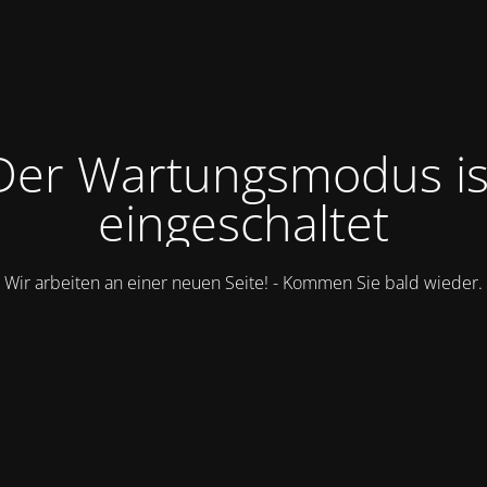
Der Wartungsmodus is
eingeschaltet
Wir arbeiten an einer neuen Seite! - Kommen Sie bald wieder.