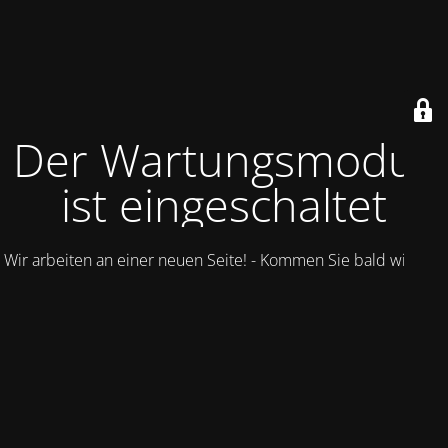
Der Wartungsmodus
ist eingeschaltet
Wir arbeiten an einer neuen Seite! - Kommen Sie bald wieder.