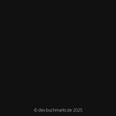
© dev.buchmarkt.de 2025