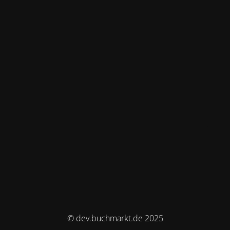
© dev.buchmarkt.de 2025