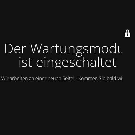
Der Wartungsmodus
ist eingeschaltet
Wir arbeiten an einer neuen Seite! - Kommen Sie bald wieder.