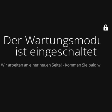
Der Wartungsmodus
ist eingeschaltet
Wir arbeiten an einer neuen Seite! - Kommen Sie bald wieder.