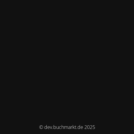
© dev.buchmarkt.de 2025