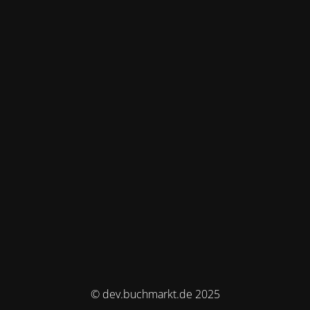
© dev.buchmarkt.de 2025