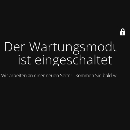
Der Wartungsmodus
ist eingeschaltet
Wir arbeiten an einer neuen Seite! - Kommen Sie bald wieder.