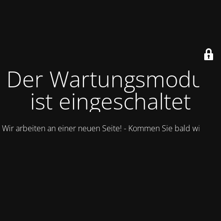
Der Wartungsmodus
ist eingeschaltet
Wir arbeiten an einer neuen Seite! - Kommen Sie bald wieder.