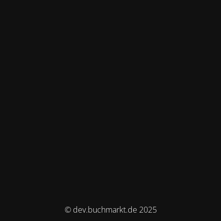
© dev.buchmarkt.de 2025