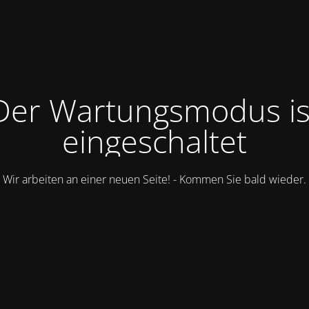
Der Wartungsmodus is
eingeschaltet
Wir arbeiten an einer neuen Seite! - Kommen Sie bald wieder.