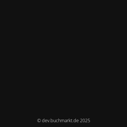
© dev.buchmarkt.de 2025