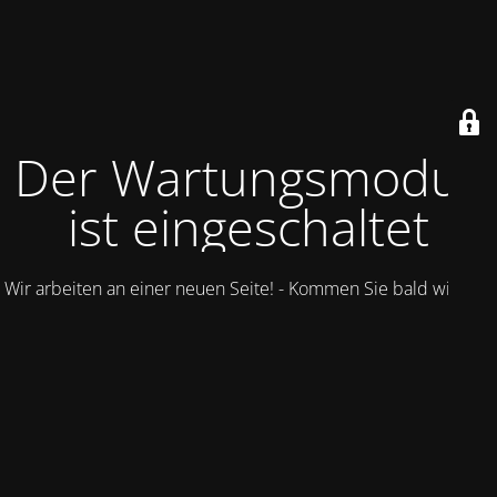
Der Wartungsmodus
ist eingeschaltet
Wir arbeiten an einer neuen Seite! - Kommen Sie bald wieder.