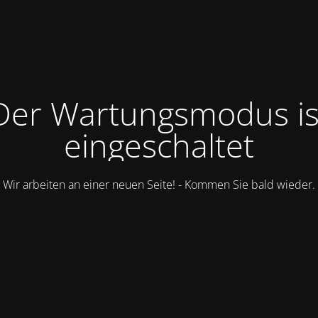
Der Wartungsmodus is
eingeschaltet
Wir arbeiten an einer neuen Seite! - Kommen Sie bald wieder.