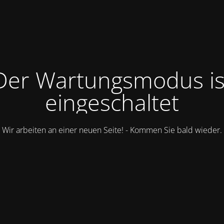
Der Wartungsmodus is
eingeschaltet
Wir arbeiten an einer neuen Seite! - Kommen Sie bald wieder.