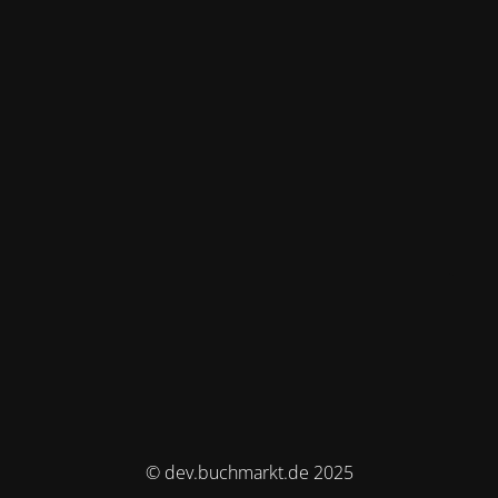
© dev.buchmarkt.de 2025