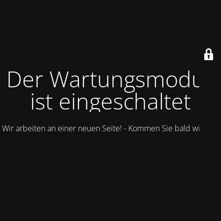
Der Wartungsmodus
ist eingeschaltet
Wir arbeiten an einer neuen Seite! - Kommen Sie bald wieder.