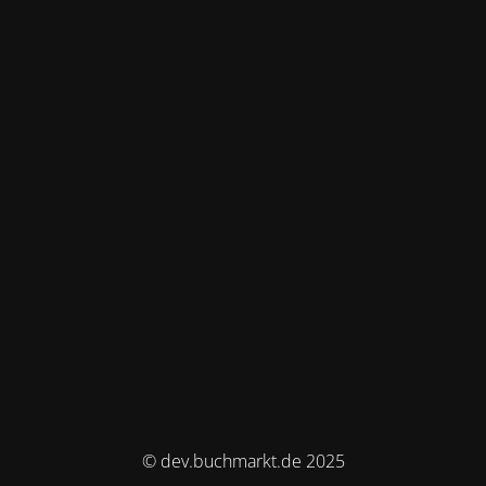
© dev.buchmarkt.de 2025