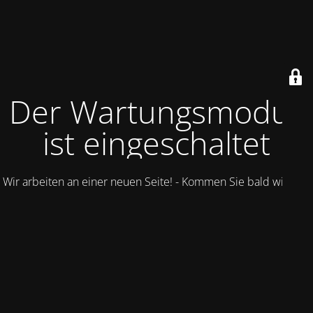
Der Wartungsmodus
ist eingeschaltet
Wir arbeiten an einer neuen Seite! - Kommen Sie bald wieder.