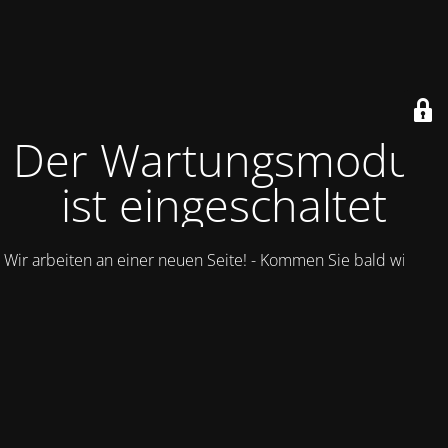
Der Wartungsmodus
ist eingeschaltet
Wir arbeiten an einer neuen Seite! - Kommen Sie bald wieder.