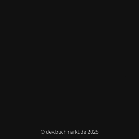
© dev.buchmarkt.de 2025