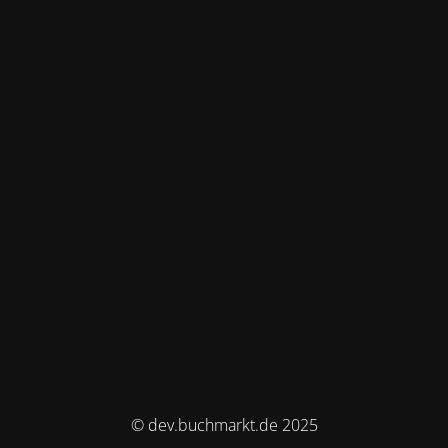
© dev.buchmarkt.de 2025