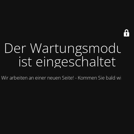
Der Wartungsmodus
ist eingeschaltet
Wir arbeiten an einer neuen Seite! - Kommen Sie bald wieder.