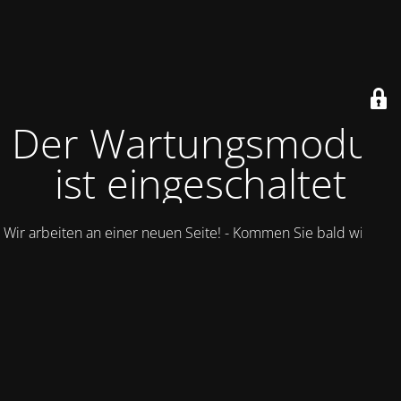
Der Wartungsmodus
ist eingeschaltet
Wir arbeiten an einer neuen Seite! - Kommen Sie bald wieder.