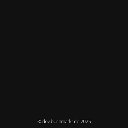
© dev.buchmarkt.de 2025