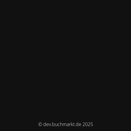
© dev.buchmarkt.de 2025