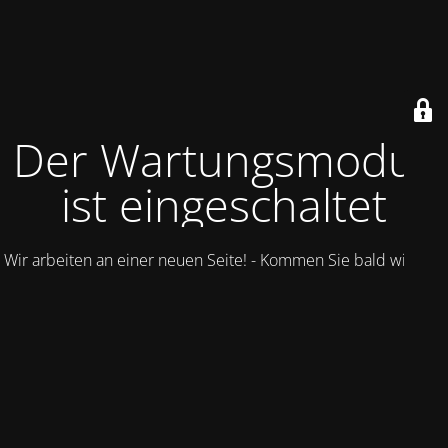
Der Wartungsmodus
ist eingeschaltet
Wir arbeiten an einer neuen Seite! - Kommen Sie bald wieder.