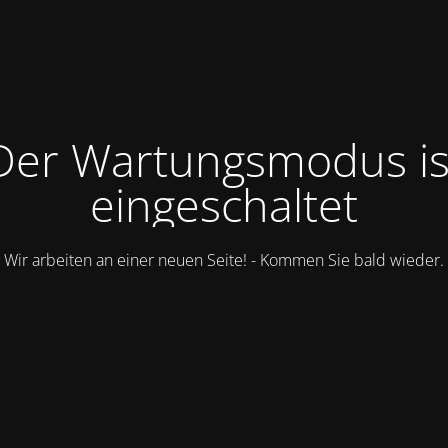
Der Wartungsmodus is
eingeschaltet
Wir arbeiten an einer neuen Seite! - Kommen Sie bald wieder.