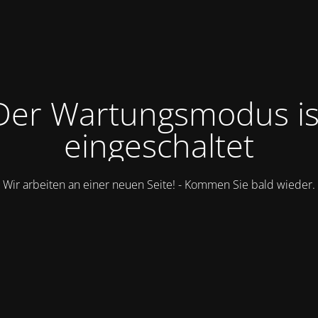
Der Wartungsmodus is
eingeschaltet
Wir arbeiten an einer neuen Seite! - Kommen Sie bald wieder.