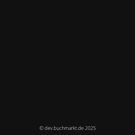
© dev.buchmarkt.de 2025