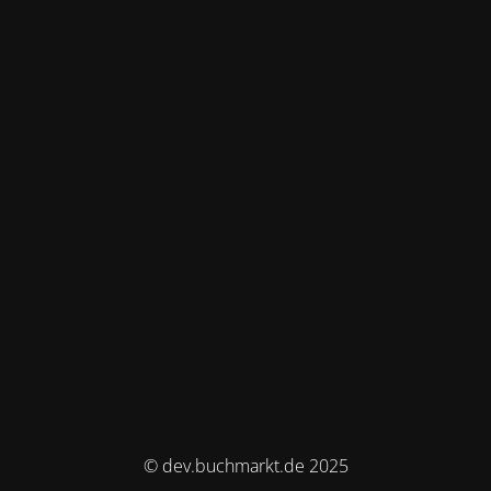
© dev.buchmarkt.de 2025