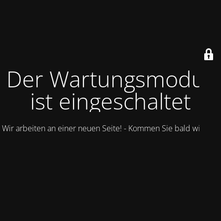
Der Wartungsmodus
ist eingeschaltet
Wir arbeiten an einer neuen Seite! - Kommen Sie bald wieder.