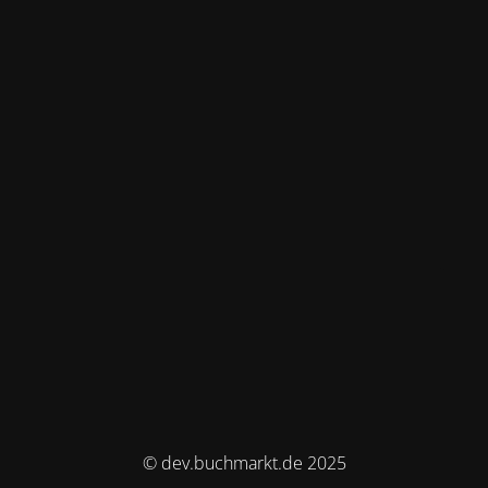
© dev.buchmarkt.de 2025