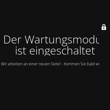
Der Wartungsmodus
ist eingeschaltet
Wir arbeiten an einer neuen Seite! - Kommen Sie bald wieder.