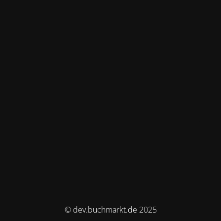
© dev.buchmarkt.de 2025