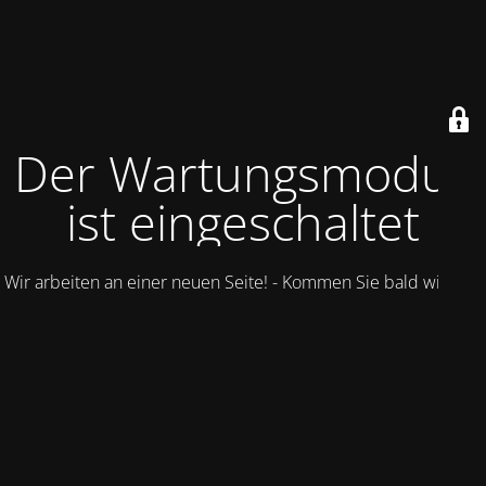
Der Wartungsmodus
ist eingeschaltet
Wir arbeiten an einer neuen Seite! - Kommen Sie bald wieder.