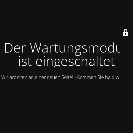
Der Wartungsmodus
ist eingeschaltet
Wir arbeiten an einer neuen Seite! - Kommen Sie bald wieder.