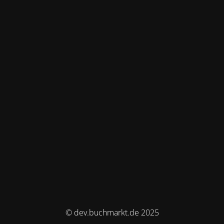
© dev.buchmarkt.de 2025