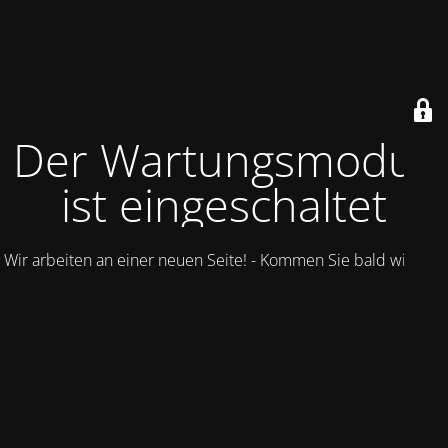
Der Wartungsmodus
ist eingeschaltet
Wir arbeiten an einer neuen Seite! - Kommen Sie bald wieder.