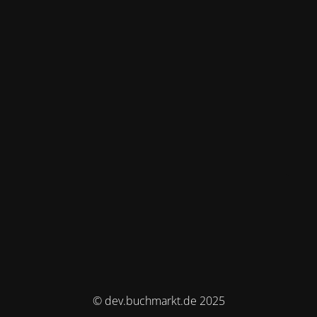
© dev.buchmarkt.de 2025