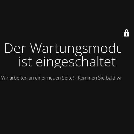
Der Wartungsmodus
ist eingeschaltet
Wir arbeiten an einer neuen Seite! - Kommen Sie bald wieder.