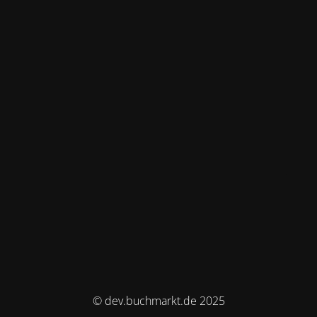
© dev.buchmarkt.de 2025