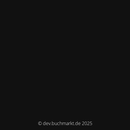
© dev.buchmarkt.de 2025