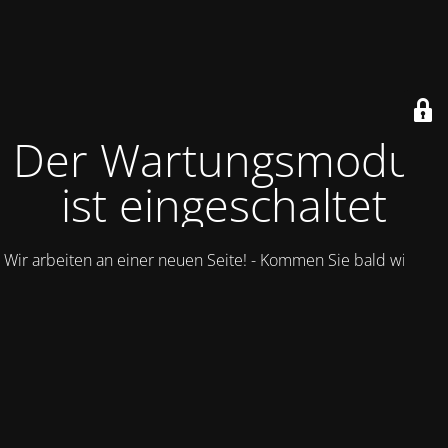
Der Wartungsmodus
ist eingeschaltet
Wir arbeiten an einer neuen Seite! - Kommen Sie bald wieder.