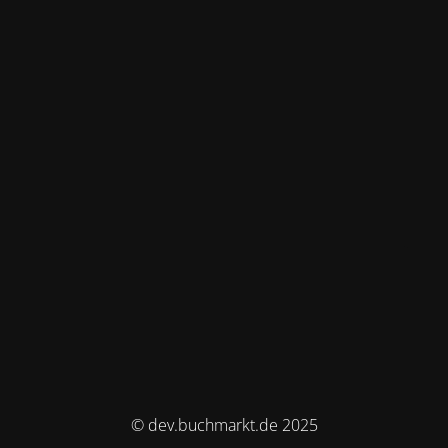
© dev.buchmarkt.de 2025