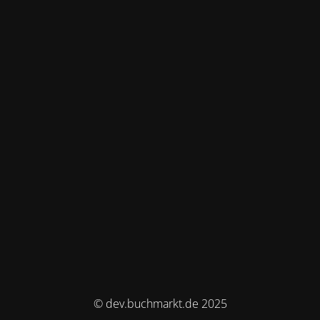
© dev.buchmarkt.de 2025