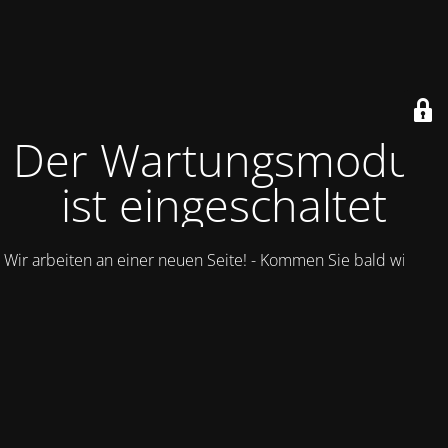
Der Wartungsmodus
ist eingeschaltet
Wir arbeiten an einer neuen Seite! - Kommen Sie bald wieder.