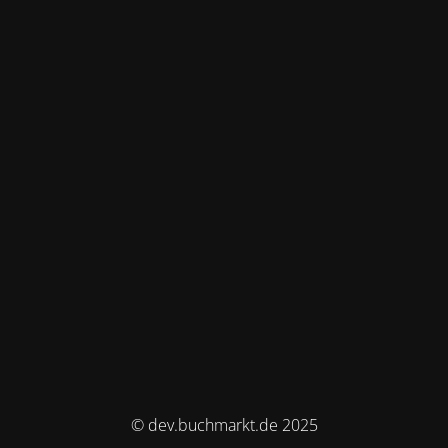
© dev.buchmarkt.de 2025