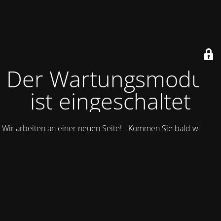
Der Wartungsmodus
ist eingeschaltet
Wir arbeiten an einer neuen Seite! - Kommen Sie bald wieder.