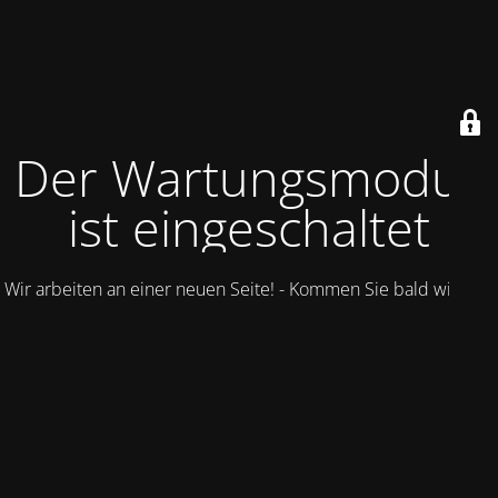
Der Wartungsmodus
ist eingeschaltet
Wir arbeiten an einer neuen Seite! - Kommen Sie bald wieder.