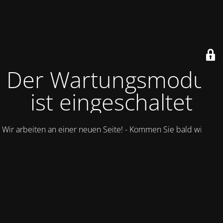
Der Wartungsmodus
ist eingeschaltet
Wir arbeiten an einer neuen Seite! - Kommen Sie bald wieder.