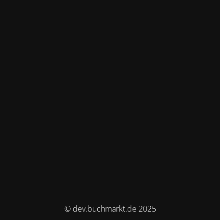
© dev.buchmarkt.de 2025