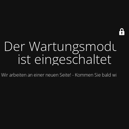
Der Wartungsmodus
ist eingeschaltet
Wir arbeiten an einer neuen Seite! - Kommen Sie bald wieder.