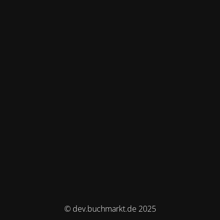
© dev.buchmarkt.de 2025