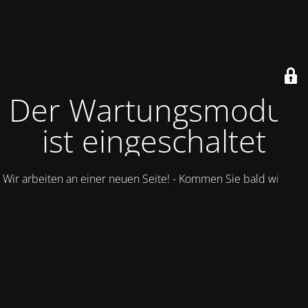
Der Wartungsmodus
ist eingeschaltet
Wir arbeiten an einer neuen Seite! - Kommen Sie bald wieder.