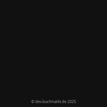
© dev.buchmarkt.de 2025