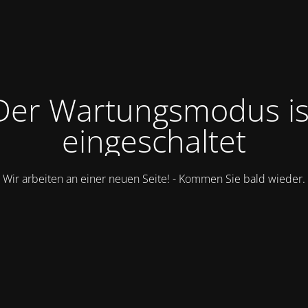
Der Wartungsmodus is
eingeschaltet
Wir arbeiten an einer neuen Seite! - Kommen Sie bald wieder.