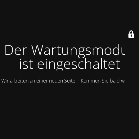
Der Wartungsmodus
ist eingeschaltet
Wir arbeiten an einer neuen Seite! - Kommen Sie bald wieder.