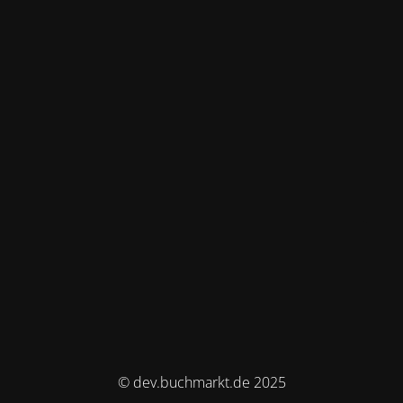
© dev.buchmarkt.de 2025