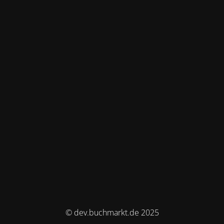
© dev.buchmarkt.de 2025