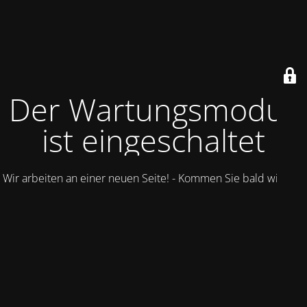
Der Wartungsmodus
ist eingeschaltet
Wir arbeiten an einer neuen Seite! - Kommen Sie bald wieder.