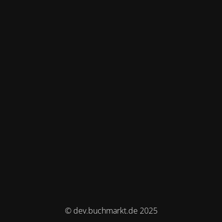
© dev.buchmarkt.de 2025