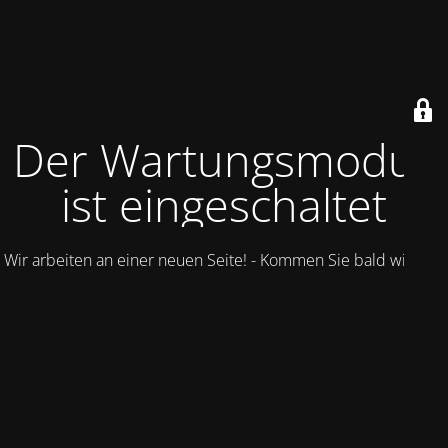
Der Wartungsmodus
ist eingeschaltet
Wir arbeiten an einer neuen Seite! - Kommen Sie bald wieder.