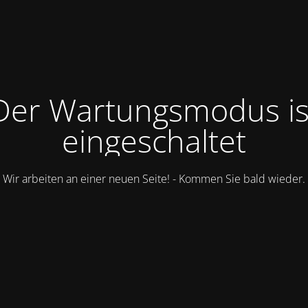
Der Wartungsmodus is
eingeschaltet
Wir arbeiten an einer neuen Seite! - Kommen Sie bald wieder.